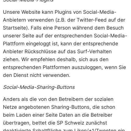
Unsere Website kann Plugins von Social-Media-
Anbietern verwenden (z.B. der Twitter-Feed auf der
Startseite). Falls eine Person während dem Besuch
unserer Seite auf der entsprechenden Social-Media-
Plattform eingeloggt ist, kann der entsprechende
Anbieter Rückschlüsse auf das Surf-Verhalten
ziehen. Wir empfehlen deshalb, sich aus den
entsprechenden Plattformen auszuloggen, wenn Sie
den Dienst nicht verwenden.
Social-Media-Sharing-Buttons
Anders als die von den Betreibern der sozialen
Netze angebotenen Sharing-Buttons, die schon
beim Laden einer Seite Daten an die Betreiber
übertragen, bettet die SP Schweiz zunächst
deaktivierte Schaltfläche zum Liken/+1/Tweeten ein.