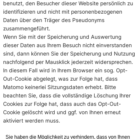
benutzt, den Besucher dieser Website persönlich zu
identifizieren und nicht mit personenbezogenen
Daten über den Träger des Pseudonyms
zusammengeführt.
Wenn Sie mit der Speicherung und Auswertung
dieser Daten aus Ihrem Besuch nicht einverstanden
sind, dann können Sie der Speicherung und Nutzung
nachfolgend per Mausklick jederzeit widersprechen.
In diesem Fall wird in Ihrem Browser ein sog. Opt-
Out-Cookie abgelegt, was zur Folge hat, dass
Matomo keinerlei Sitzungsdaten erhebt. Bitte
beachten Sie, dass die vollständige Löschung Ihrer
Cookies zur Folge hat, dass auch das Opt-Out-
Cookie gelöscht wird und ggf. von Ihnen erneut
aktiviert werden muss.