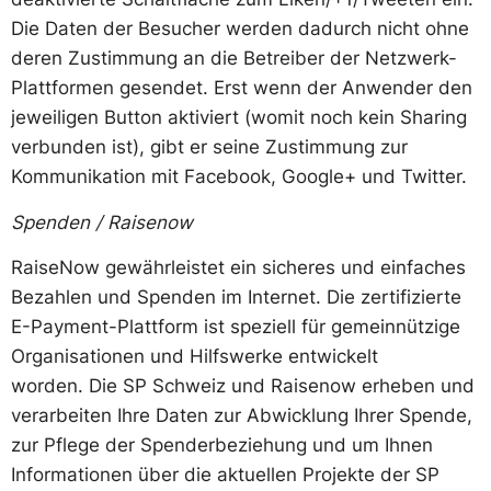
Die Daten der Besucher werden dadurch nicht ohne
deren Zustimmung an die Betreiber der Netzwerk-
Plattformen gesendet. Erst wenn der Anwender den
jeweiligen Button aktiviert (womit noch kein Sharing
verbunden ist), gibt er seine Zustimmung zur
Kommunikation mit Facebook, Google+ und Twitter.
Spenden / Raisenow
RaiseNow gewährleistet ein sicheres und einfaches
Bezahlen und Spenden im Internet. Die zertifizierte
E-Payment-Plattform ist speziell für gemeinnützige
Organisationen und Hilfswerke entwickelt
worden. Die SP Schweiz und Raisenow erheben und
verarbeiten Ihre Daten zur Abwicklung Ihrer Spende,
zur Pflege der Spenderbeziehung und um Ihnen
Informationen über die aktuellen Projekte der SP