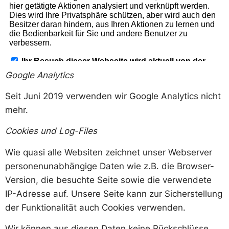
Google Analytics
Seit Juni 2019 verwenden wir Google Analytics nicht
mehr.
Cookies und Log-Files
Wie quasi alle Websiten zeichnet unser Webserver
personenunabhängige Daten wie z.B. die Browser-
Version, die besuchte Seite sowie die verwendete
IP-Adresse auf. Unsere Seite kann zur Sicherstellung
der Funktionalität auch Cookies verwenden.
Wir können aus diesen Daten keine Rückschlüsse