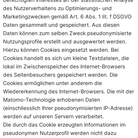
des Nutzerverhaltens zu Optimierungs- und
Marketingzwecken gemäß Art. 6 Abs. 1 lit. f DSGVO
Daten gesammelt und gespeichert. Aus diesen
Daten können zum selben Zweck pseudonymisierte
Nutzungsprofile erstellt und ausgewertet werden.
Hierzu können Cookies eingesetzt werden. Bei
Cookies handelt es sich um kleine Textdateien, die
lokal im Zwischenspeicher des Internet-Browsers
des Seitenbesuchers gespeichert werden. Die
Cookies ermöglichen unter anderem die
Wiedererkennung des Internet-Browsers. Die mit der
Matomo-Technologie erhobenen Daten
(einschliesslich Ihrer pseudonymisierten IP-Adresse)
werden auf unseren Servern verarbeitet.
Die durch das Cookie erzeugten Informationen im
pseudonymen Nutzerprofil werden nicht dazu