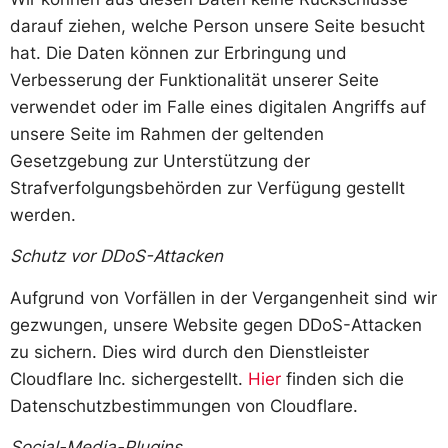
darauf ziehen, welche Person unsere Seite besucht
hat. Die Daten können zur Erbringung und
Verbesserung der Funktionalität unserer Seite
verwendet oder im Falle eines digitalen Angriffs auf
unsere Seite im Rahmen der geltenden
Gesetzgebung zur Unterstützung der
Strafverfolgungsbehörden zur Verfügung gestellt
werden.
Schutz vor DDoS-Attacken
Aufgrund von Vorfällen in der Vergangenheit sind wir
gezwungen, unsere Website gegen DDoS-Attacken
zu sichern. Dies wird durch den Dienstleister
Cloudflare Inc. sichergestellt.
Hier
finden sich die
Datenschutzbestimmungen von Cloudflare.
Social-Media-Plugins